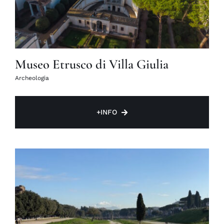
Museo Etrusco di Villa Giulia
Archeologia
+INFO