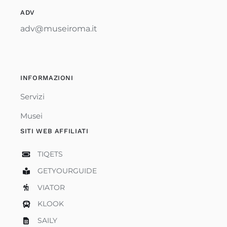
ADV
adv@museiroma.it
INFORMAZIONI
Servizi
Musei
SITI WEB AFFILIATI
TIQETS
GETYOURGUIDE
VIATOR
KLOOK
SAILY