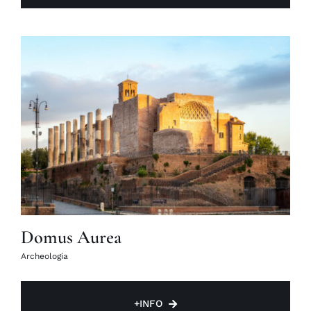
Domus Aurea
Archeologia
+INFO