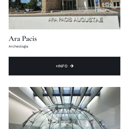
Ara Pacis
Archeologia
+INFO