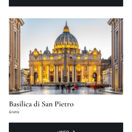
Basilica di San Pietro
Gratis