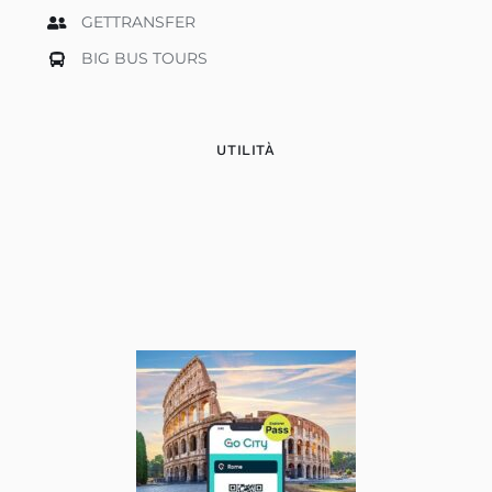
GETTRANSFER
BIG BUS TOURS
UTILITÀ