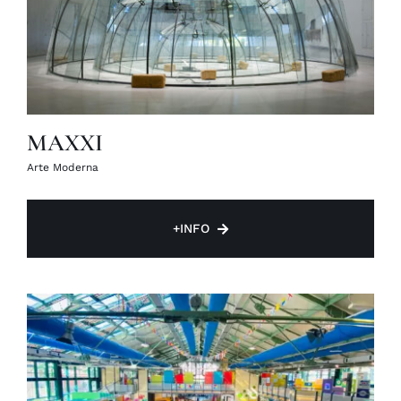
MAXXI
Arte Moderna
+INFO