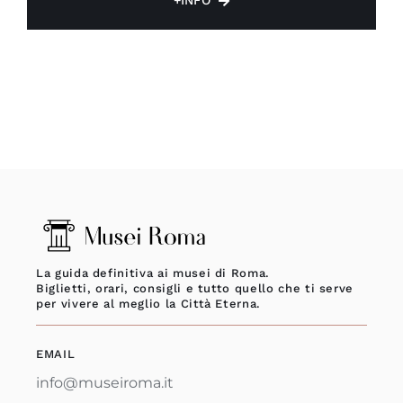
+INFO
La guida definitiva ai musei di Roma.
Biglietti, orari, consigli e tutto quello che ti serve
per vivere al meglio la Città Eterna.
EMAIL
info@museiroma.it