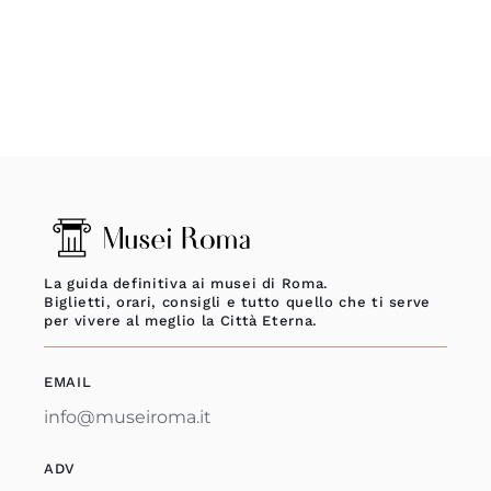
La guida definitiva ai musei di Roma.
Biglietti, orari, consigli e tutto quello che ti serve
per vivere al meglio la Città Eterna.
EMAIL
info@museiroma.it
ADV