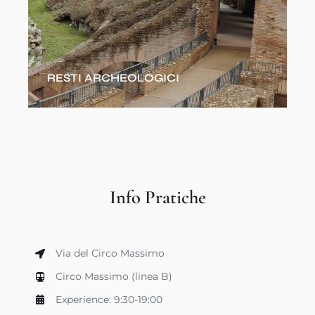
RESTI ARCHEOLOGICI
Info Pratiche
Via del Circo Massimo
Circo Massimo (linea B)
Experience: 9:30-19:00