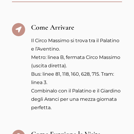
Come Arrivare
Il Circo Massimo si trova tra il Palatino
e l’Aventino.
Metro: linea B, fermata Circo Massimo
(uscita diretta).
Bus: linee 81, 118, 160, 628, 715. Tram:
linea 3.
Combinalo con il Palatino e il Giardino
degli Aranci per una mezza giornata
perfetta.