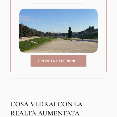
PRENOTA EXPERIENCE
COSA VEDRAI CON LA
REALTÀ AUMENTATA