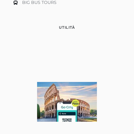
BIG BUS TOURS
UTILITÀ