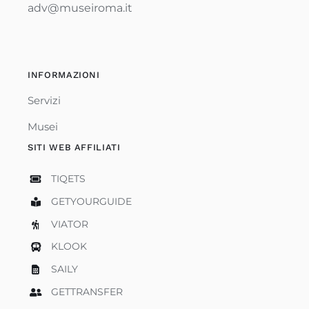
adv@museiroma.it
INFORMAZIONI
Servizi
Musei
SITI WEB AFFILIATI
TIQETS
GETYOURGUIDE
VIATOR
KLOOK
SAILY
GETTRANSFER