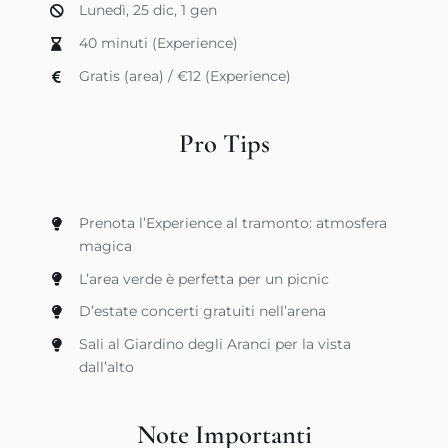
Lunedì, 25 dic, 1 gen
40 minuti (Experience)
Gratis (area) / €12 (Experience)
Pro Tips
Prenota l’Experience al tramonto: atmosfera
magica
L’area verde è perfetta per un picnic
D’estate concerti gratuiti nell’arena
Sali al Giardino degli Aranci per la vista
dall’alto
Note Importanti