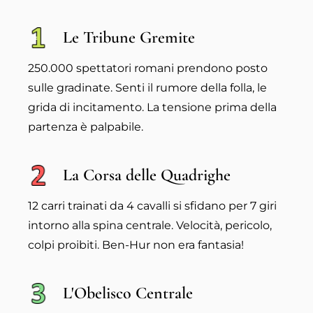
Le Tribune Gremite
250.000 spettatori romani prendono posto
sulle gradinate. Senti il rumore della folla, le
grida di incitamento. La tensione prima della
partenza è palpabile.
La Corsa delle Quadrighe
12 carri trainati da 4 cavalli si sfidano per 7 giri
intorno alla spina centrale. Velocità, pericolo,
colpi proibiti. Ben-Hur non era fantasia!
L'Obelisco Centrale