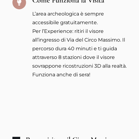
Come Funziona la Visita
L’area archeologica è sempre
accessibile gratuitamente.
Per l’Experience: ritiri il visore
all’ingresso di Via del Circo Massimo. Il
percorso dura 40 minuti e ti guida
attraverso 8 stazioni dove il visore
sovrappone ricostruzioni 3D alla realtà.
Funziona anche di sera!