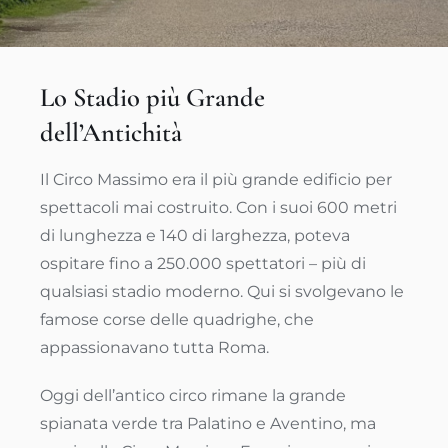
Lo Stadio più Grande
dell’Antichità
Il Circo Massimo era il più grande edificio per
spettacoli mai costruito. Con i suoi 600 metri
di lunghezza e 140 di larghezza, poteva
ospitare fino a 250.000 spettatori – più di
qualsiasi stadio moderno. Qui si svolgevano le
famose corse delle quadrighe, che
appassionavano tutta Roma.
Oggi dell’antico circo rimane la grande
spianata verde tra Palatino e Aventino, ma