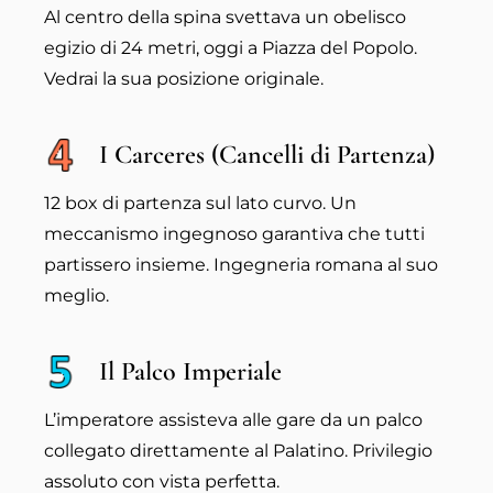
Al centro della spina svettava un obelisco
egizio di 24 metri, oggi a Piazza del Popolo.
Vedrai la sua posizione originale.
I Carceres (Cancelli di Partenza)
12 box di partenza sul lato curvo. Un
meccanismo ingegnoso garantiva che tutti
partissero insieme. Ingegneria romana al suo
meglio.
Il Palco Imperiale
L’imperatore assisteva alle gare da un palco
collegato direttamente al Palatino. Privilegio
assoluto con vista perfetta.