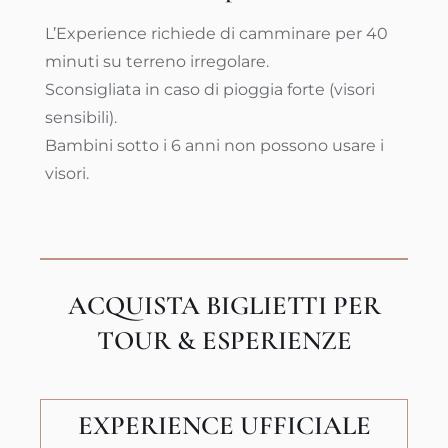
L’Experience richiede di camminare per 40
minuti su terreno irregolare.
Sconsigliata in caso di pioggia forte (visori
sensibili).
Bambini sotto i 6 anni non possono usare i
visori.
ACQUISTA BIGLIETTI PER
TOUR & ESPERIENZE
EXPERIENCE UFFICIALE