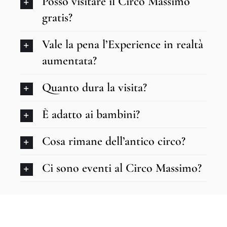
Posso visitare il Circo Massimo
gratis?
Vale la pena l’Experience in realtà
aumentata?
Quanto dura la visita?
È adatto ai bambini?
Cosa rimane dell’antico circo?
Ci sono eventi al Circo Massimo?