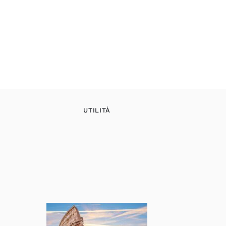
UTILITÀ