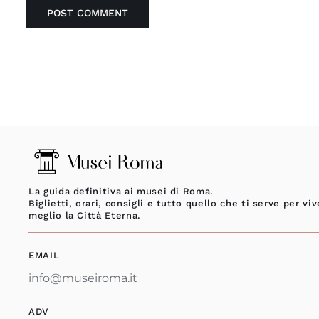
La guida definitiva ai musei di Roma.
Biglietti, orari, consigli e tutto quello che ti serve per viv
meglio la Città Eterna.
EMAIL
info@museiroma.it
ADV