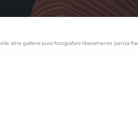
Nelle altre gallerie puoi fotografare liberamente (senza fla