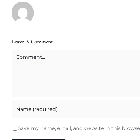
Leave A Comment
Comment
Save my name, email, and website in this browse