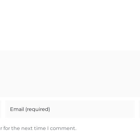
r for the next time I comment.