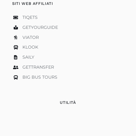
SITI WEB AFFILIATI
TIQETS
GETYOURGUIDE
VIATOR
KLOOK
SAILY
GETTRANSFER
BIG BUS TOURS
UTILITÀ