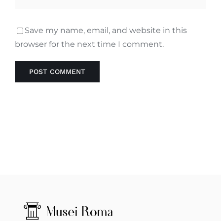
Save my name, email, and website in this
browser for the next time I comment.