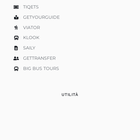
TIQETS
GETYOURGUIDE
VIATOR
KLOOK
SAILY
GETTRANSFER
BIG BUS TOURS
UTILITÀ