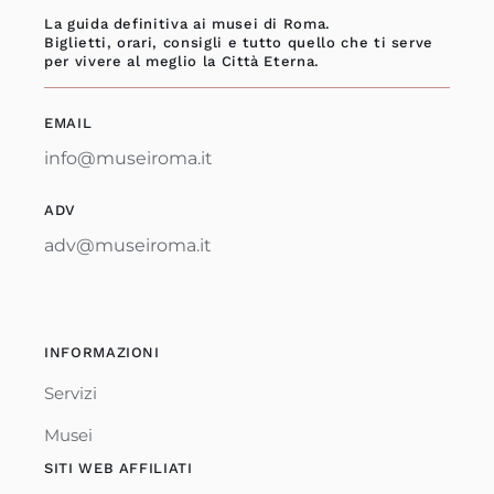
La guida definitiva ai musei di Roma.
Biglietti, orari, consigli e tutto quello che ti serve
per vivere al meglio la Città Eterna.
EMAIL
info@museiroma.it
ADV
adv@museiroma.it
INFORMAZIONI
Servizi
Musei
SITI WEB AFFILIATI