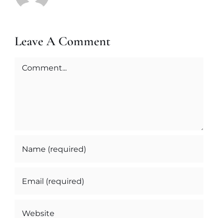
Leave A Comment
Comment