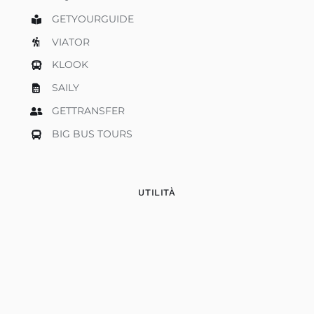
GETYOURGUIDE
VIATOR
KLOOK
SAILY
GETTRANSFER
BIG BUS TOURS
UTILITÀ