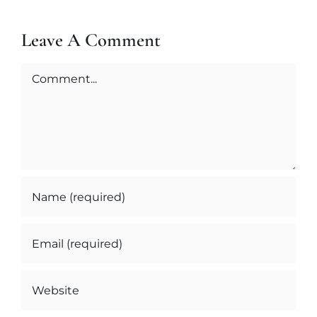
Leave A Comment
Comment