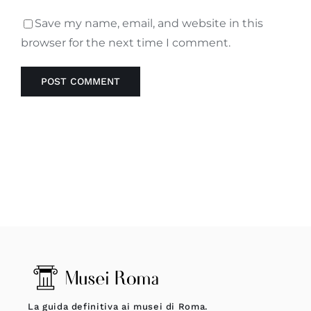
Save my name, email, and website in this
browser for the next time I comment.
La guida definitiva ai musei di Roma.