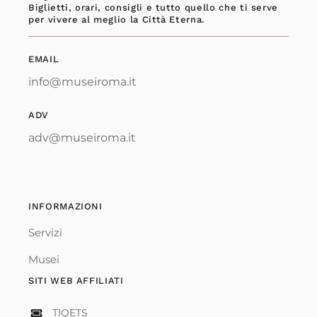
Biglietti, orari, consigli e tutto quello che ti serve
per vivere al meglio la Città Eterna.
EMAIL
info@museiroma.it
ADV
adv@museiroma.it
INFORMAZIONI
Servizi
Musei
SITI WEB AFFILIATI
TIQETS