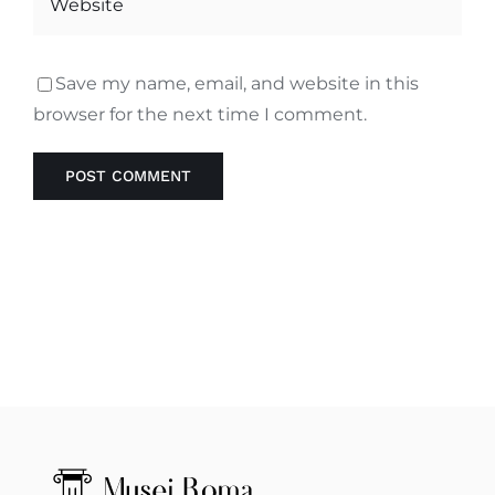
Save my name, email, and website in this
browser for the next time I comment.