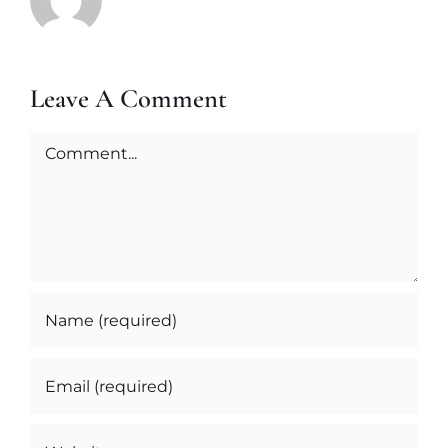
Leave A Comment
Comment