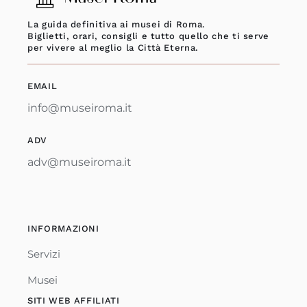
La guida definitiva ai musei di Roma.
Biglietti, orari, consigli e tutto quello che ti serve
per vivere al meglio la Città Eterna.
EMAIL
info@museiroma.it
ADV
adv@museiroma.it
INFORMAZIONI
Servizi
Musei
SITI WEB AFFILIATI