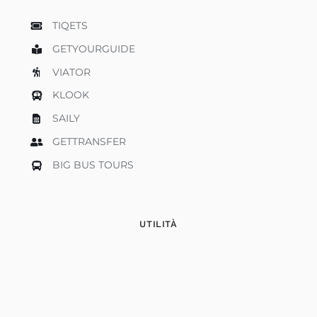
TIQETS
GETYOURGUIDE
VIATOR
KLOOK
SAILY
GETTRANSFER
BIG BUS TOURS
UTILITÀ