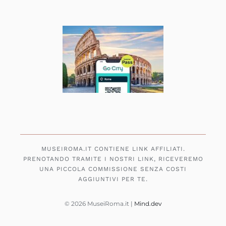
MUSEIROMA.IT CONTIENE LINK AFFILIATI.
PRENOTANDO TRAMITE I NOSTRI LINK, RICEVEREMO
UNA PICCOLA COMMISSIONE SENZA COSTI
AGGIUNTIVI PER TE.
© 2026 MuseiRoma.it |
Mind.dev