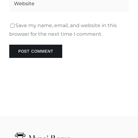
Save my name, email, and website in this
browser for the next time I comment.