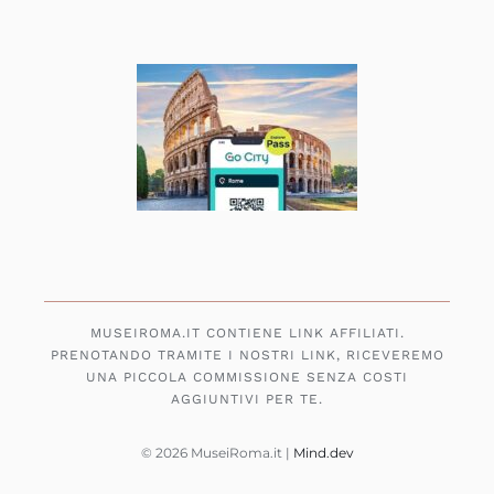
MUSEIROMA.IT CONTIENE LINK AFFILIATI.
PRENOTANDO TRAMITE I NOSTRI LINK, RICEVEREMO
UNA PICCOLA COMMISSIONE SENZA COSTI
AGGIUNTIVI PER TE.
© 2026 MuseiRoma.it |
Mind.dev