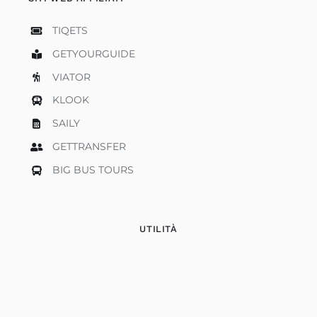
TIQETS
GETYOURGUIDE
VIATOR
KLOOK
SAILY
GETTRANSFER
BIG BUS TOURS
UTILITÀ