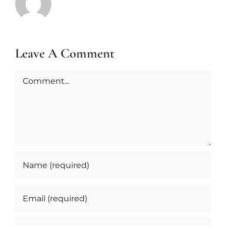
Leave A Comment
Comment