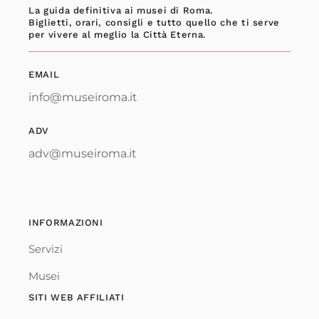
La guida definitiva ai musei di Roma.
Biglietti, orari, consigli e tutto quello che ti serve
per vivere al meglio la Città Eterna.
EMAIL
info@museiroma.it
ADV
adv@museiroma.it
INFORMAZIONI
Servizi
Musei
SITI WEB AFFILIATI