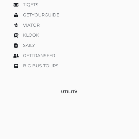
TIQETS
GETYOURGUIDE
VIATOR
KLOOK
SAILY
GETTRANSFER
BIG BUS TOURS
UTILITÀ