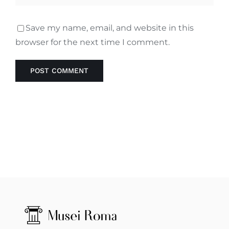
Save my name, email, and website in this
browser for the next time I comment.