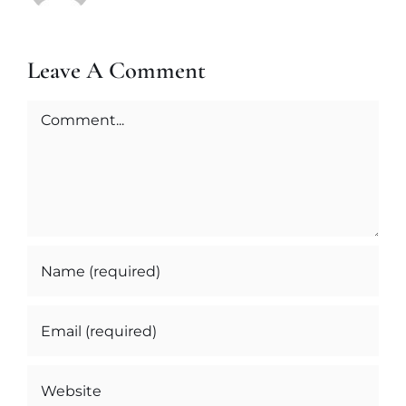
Leave A Comment
Comment