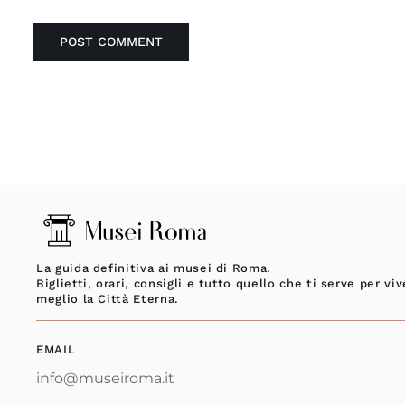
La guida definitiva ai musei di Roma.
Biglietti, orari, consigli e tutto quello che ti serve per viv
meglio la Città Eterna.
EMAIL
info@museiroma.it