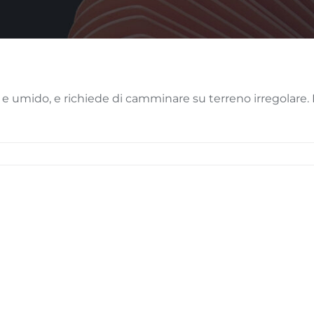
do e umido, e richiede di camminare su terreno irregolare