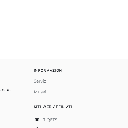
INFORMAZIONI
Servizi
ere al
Musei
SITI WEB AFFILIATI
TIQETS