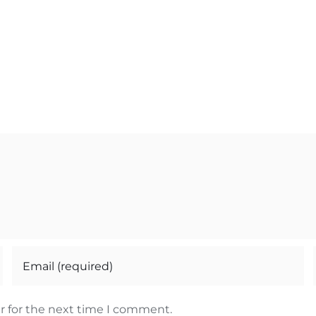
r for the next time I comment.