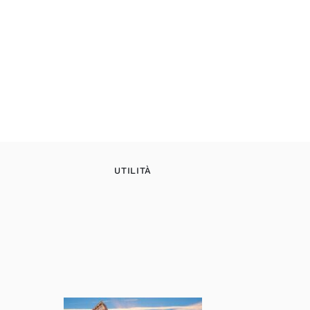
UTILITÀ