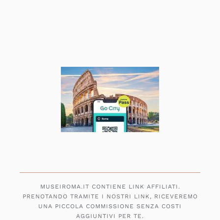
MUSEIROMA.IT CONTIENE LINK AFFILIATI.
PRENOTANDO TRAMITE I NOSTRI LINK, RICEVEREMO
UNA PICCOLA COMMISSIONE SENZA COSTI
AGGIUNTIVI PER TE.