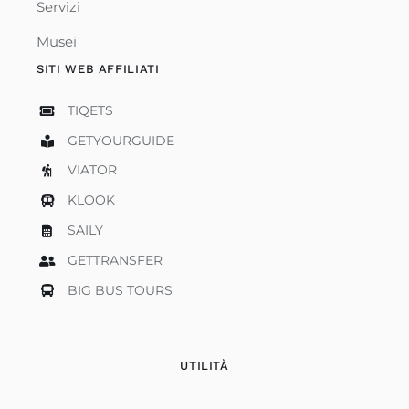
Servizi
Musei
SITI WEB AFFILIATI
TIQETS
GETYOURGUIDE
VIATOR
KLOOK
SAILY
GETTRANSFER
BIG BUS TOURS
UTILITÀ