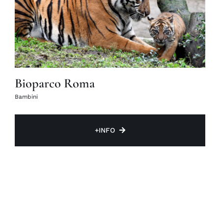
Bioparco Roma
Bambini
+INFO