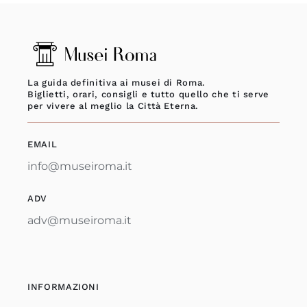
La guida definitiva ai musei di Roma.
Biglietti, orari, consigli e tutto quello che ti serve
per vivere al meglio la Città Eterna.
EMAIL
info@museiroma.it
ADV
adv@museiroma.it
INFORMAZIONI