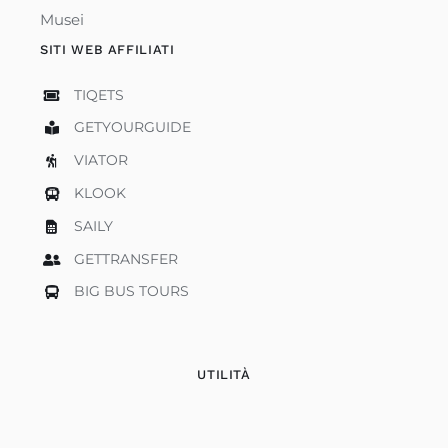
Musei
SITI WEB AFFILIATI
TIQETS
GETYOURGUIDE
VIATOR
KLOOK
SAILY
GETTRANSFER
BIG BUS TOURS
UTILITÀ