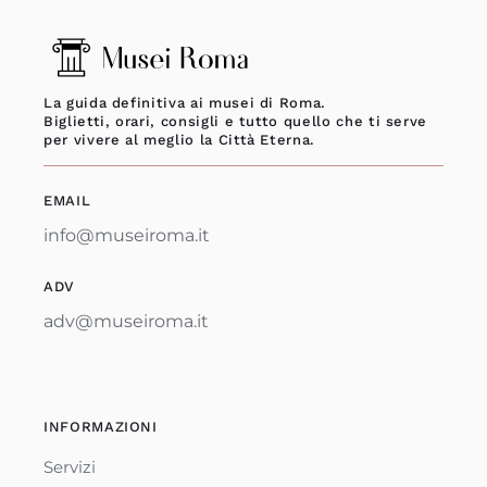
La guida definitiva ai musei di Roma.
Biglietti, orari, consigli e tutto quello che ti serve
per vivere al meglio la Città Eterna.
EMAIL
info@museiroma.it
ADV
adv@museiroma.it
INFORMAZIONI
Servizi