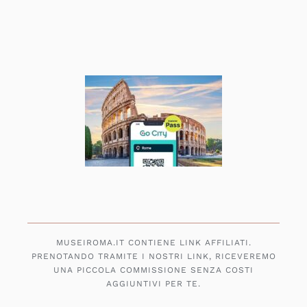
MUSEIROMA.IT CONTIENE LINK AFFILIATI.
PRENOTANDO TRAMITE I NOSTRI LINK, RICEVEREMO
UNA PICCOLA COMMISSIONE SENZA COSTI
AGGIUNTIVI PER TE.