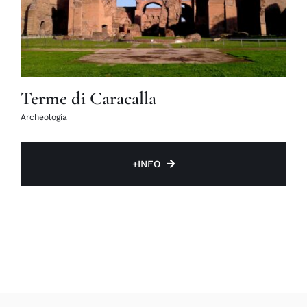
Terme di Caracalla
Archeologia
+INFO