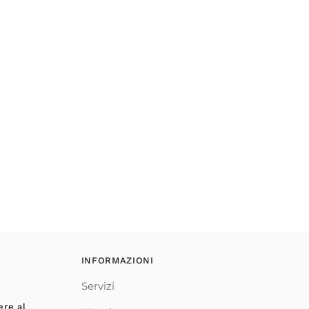
INFORMAZIONI
Servizi
ere al