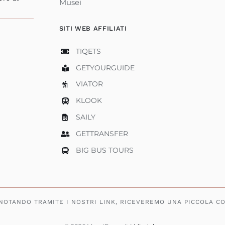
Musei
SITI WEB AFFILIATI
TIQETS
GETYOURGUIDE
VIATOR
KLOOK
SAILY
GETTRANSFER
BIG BUS TOURS
ENOTANDO TRAMITE I NOSTRI LINK, RICEVEREMO UNA PICCOLA C