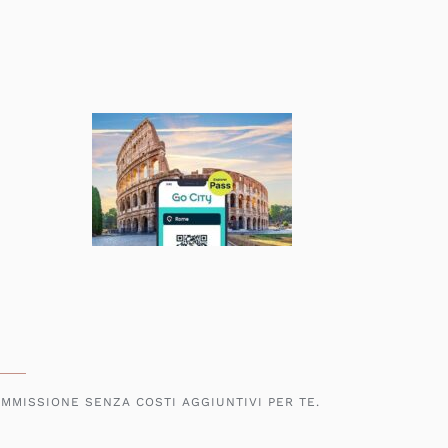
OMMISSIONE SENZA COSTI AGGIUNTIVI PER TE.