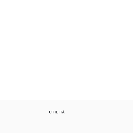
UTILITÀ