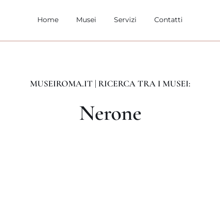
Home
Musei
Servizi
Contatti
MUSEIROMA.IT | RICERCA TRA I MUSEI:
Nerone