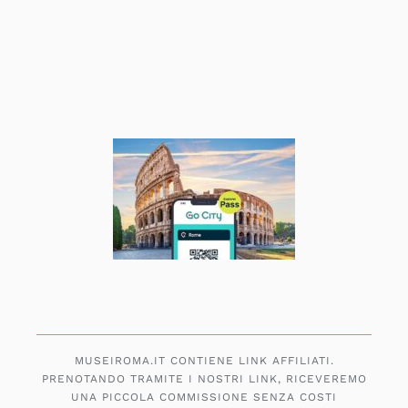
MUSEIROMA.IT CONTIENE LINK AFFILIATI.
PRENOTANDO TRAMITE I NOSTRI LINK, RICEVEREMO
UNA PICCOLA COMMISSIONE SENZA COSTI