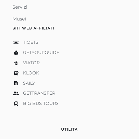
Servizi
Musei
SITI WEB AFFILIATI
TIQETS
GETYOURGUIDE
VIATOR
KLOOK
SAILY
GETTRANSFER
BIG BUS TOURS
UTILITÀ