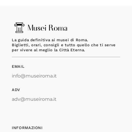
La guida definitiva ai musei di Roma.
Biglietti, orari, consigli e tutto quello che ti serve
per vivere al meglio la Città Eterna.
EMAIL
info@museiroma.it
ADV
adv@museiroma.it
INFORMAZIONI