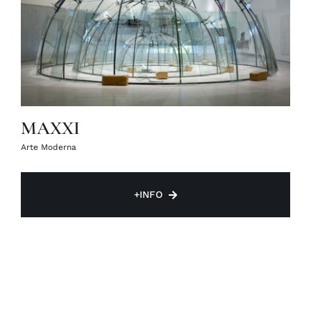
MAXXI
Arte Moderna
+INFO