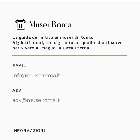
La guida definitiva ai musei di Roma.
Biglietti, orari, consigli e tutto quello che ti serve
per vivere al meglio la Città Eterna.
EMAIL
info@museiroma.it
ADV
adv@museiroma.it
INFORMAZIONI