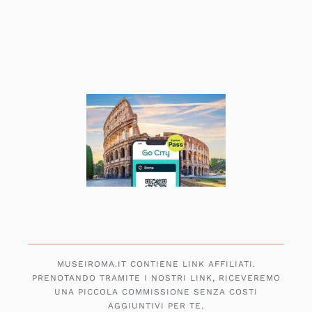
MUSEIROMA.IT CONTIENE LINK AFFILIATI.
PRENOTANDO TRAMITE I NOSTRI LINK, RICEVEREMO
UNA PICCOLA COMMISSIONE SENZA COSTI
AGGIUNTIVI PER TE.