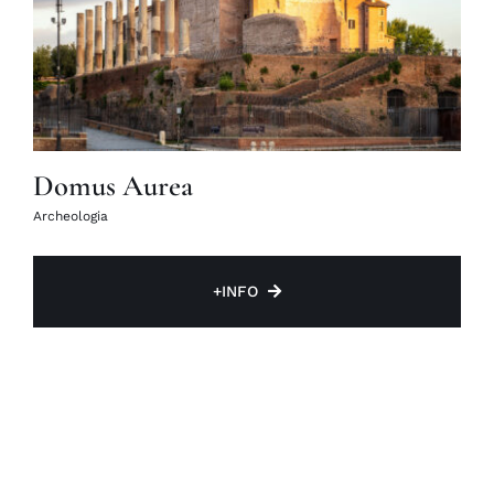
Domus Aurea
Archeologia
+INFO