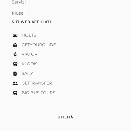
Servizi
Musei
SITI WEB AFFILIATI
TIQETS
GETYOURGUIDE
VIATOR
KLOOK
SAILY
GETTRANSFER
BIG BUS TOURS
UTILITÀ