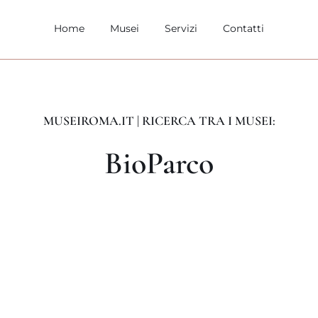
Home
Musei
Servizi
Contatti
MUSEIROMA.IT | RICERCA TRA I MUSEI:
BioParco