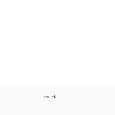
UTILITÀ