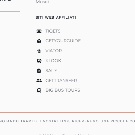
Musei
SITI WEB AFFILIATI
TIQETS
GETYOURGUIDE
VIATOR
KLOOK
SAILY
GETTRANSFER
BIG BUS TOURS
ENOTANDO TRAMITE I NOSTRI LINK, RICEVEREMO UNA PICCOLA C