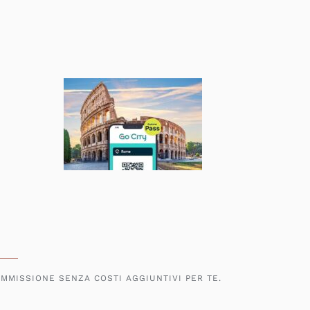
OMMISSIONE SENZA COSTI AGGIUNTIVI PER TE.