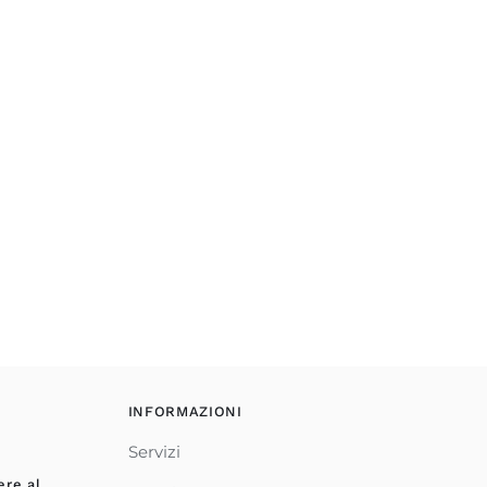
INFORMAZIONI
Servizi
ere al