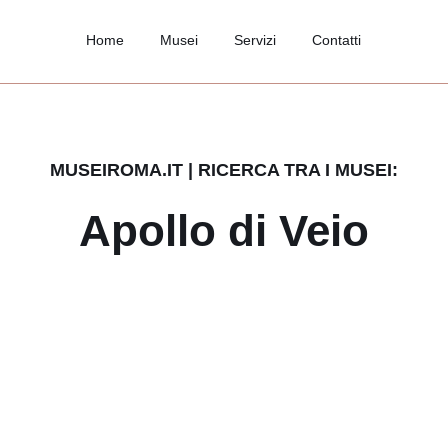
Home
Musei
Servizi
Contatti
MUSEIROMA.IT | RICERCA TRA I MUSEI:
Apollo di Veio