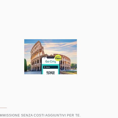
MMISSIONE SENZA COSTI AGGIUNTIVI PER TE.