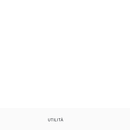
UTILITÀ