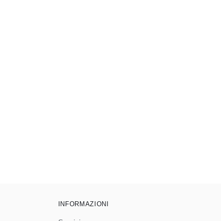
INFORMAZIONI